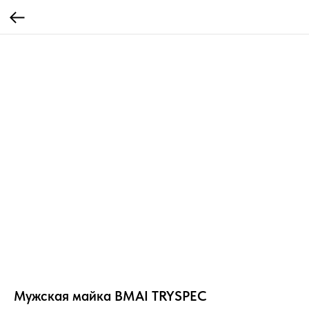
Мужская майка BMAI TRYSPEC