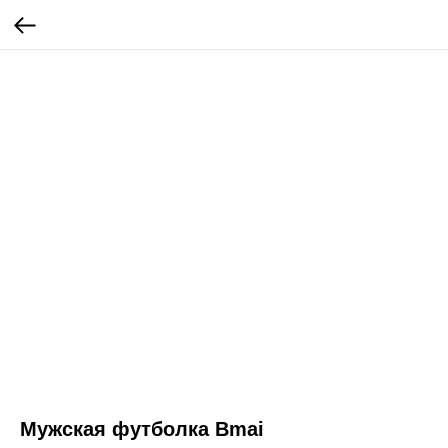
Мужская футболка Bmai