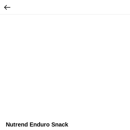
Nutrend Enduro Snack